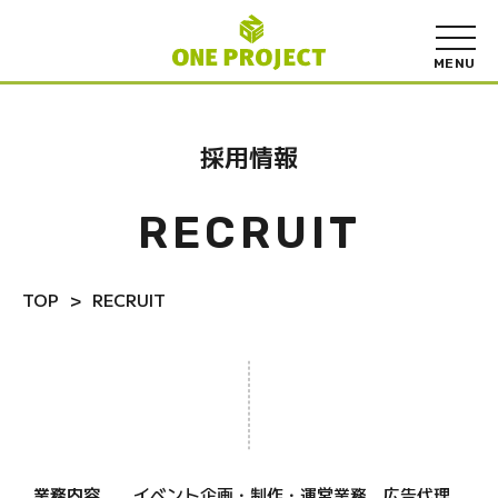
採用情報
RECRUIT
TOP
RECRUIT
業務内容
イベント企画・制作・運営業務 広告代理