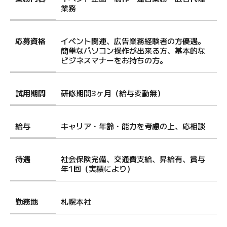
業務
応募資格
イベント関連、広告業務経験者の方優遇。
簡単なパソコン操作が出来る方、基本的な
ビジネスマナーをお持ちの方。
試用期間
研修期間3ヶ月（給与変動無）
給与
キャリア・年齢・能力を考慮の上、応相談
待遇
社会保険完備、交通費支給、昇給有、賞与
年1回（実績により）
勤務地
札幌本社