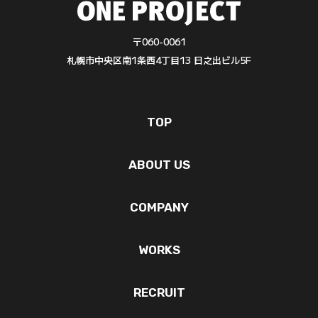
〒060-0061
札幌市中央区南1条西4丁目13 日之出ビル5F
TOP
ABOUT US
COMPANY
WORKS
RECRUIT