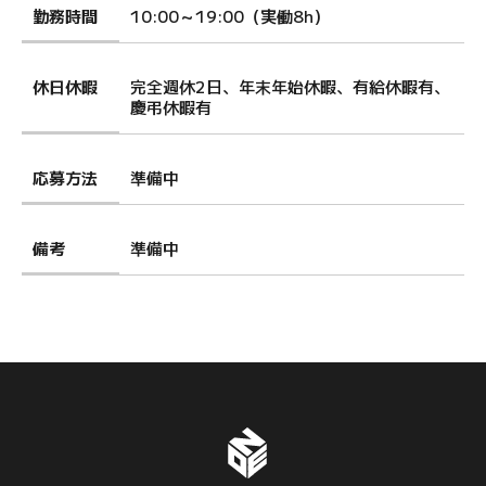
勤務時間
10:00～19:00（実働8h）
休日休暇
完全週休2日、年末年始休暇、有給休暇有、
慶弔休暇有
応募方法
準備中
備考
準備中